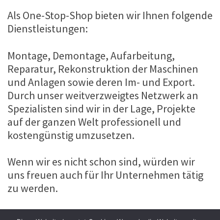
Als One-Stop-Shop bieten wir Ihnen folgende
Dienstleistungen:
Montage, Demontage, Aufarbeitung,
Reparatur, Rekonstruktion der Maschinen
und Anlagen sowie deren Im- und Export.
Durch unser weitverzweigtes Netzwerk an
Spezialisten sind wir in der Lage, Projekte
auf der ganzen Welt professionell und
kostengünstig umzusetzen.
Wenn wir es nicht schon sind, würden wir
uns freuen auch für Ihr Unternehmen tätig
zu werden.