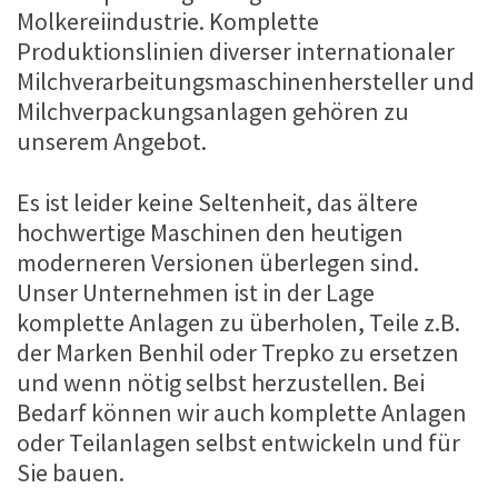
Molkereiindustrie. Komplette
Produktionslinien diverser internationaler
Milchverarbeitungsmaschinenhersteller und
Milchverpackungsanlagen gehören zu
unserem Angebot.
Es ist leider keine Seltenheit, das ältere
hochwertige Maschinen den heutigen
moderneren Versionen überlegen sind.
Unser Unternehmen ist in der Lage
komplette Anlagen zu überholen, Teile z.B.
der Marken Benhil oder Trepko zu ersetzen
und wenn nötig selbst herzustellen. Bei
Bedarf können wir auch komplette Anlagen
oder Teilanlagen selbst entwickeln und für
Sie bauen.