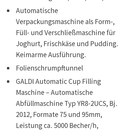
Automatische
Verpackungsmaschine als Form-,
Füll- und Verschließmaschine für
Joghurt, Frischkäse und Pudding.
Keimarme Ausführung.
Folienschrumpftunnel
GALDI Automatic Cup Filling
Maschine – Automatische
Abfüllmaschine Typ YR8-2UCS, Bj.
2012, Formate 75 und 95mm,
Leistung ca. 5000 Becher/h,