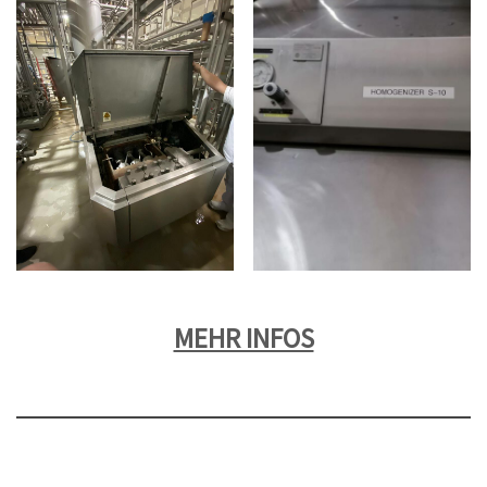
MEHR INFOS