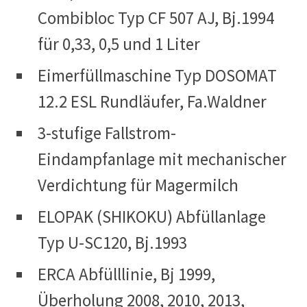
Combibloc Typ CF 507 AJ, Bj.1994
für 0,33, 0,5 und 1 Liter
Eimerfüllmaschine Typ DOSOMAT
12.2 ESL Rundläufer, Fa.Waldner
3-stufige Fallstrom-
Eindampfanlage mit mechanischer
Verdichtung für Magermilch
ELOPAK (SHIKOKU) Abfüllanlage
Typ U-SC120, Bj.1993
ERCA Abfülllinie, Bj 1999,
Überholung 2008, 2010, 2013,