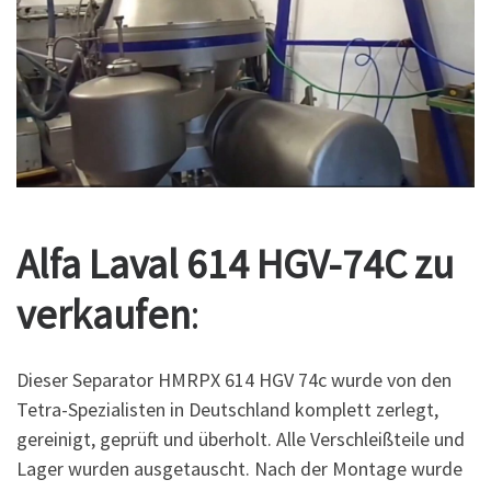
Alfa Laval 614 HGV-74C zu
verkaufen
:
Dieser Separator HMRPX 614 HGV 74c wurde von den
Tetra-Spezialisten in Deutschland komplett zerlegt,
gereinigt, geprüft und überholt. Alle Verschleißteile und
Lager wurden ausgetauscht. Nach der Montage wurde