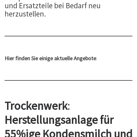
und Ersatzteile bei Bedarf neu
herzustellen.
Hier finden Sie einige aktuelle Angebote
:
Trockenwerk
:
Herstellungsanlage für
55%ige Kondensmilch und