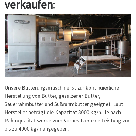
verkaufen
:
Unsere Butterungsmaschine ist zur kontinuierliche
Herstellung von Butter, gesalzener Butter,
Sauerrahmbutter und Süßrahmbutter geeignet. Laut
Hersteller beträgt die Kapazität 3000 kg/h. Je nach
Rahmqualität wurde vom Vorbesitzer eine Leistung von
bis zu 4000 kg/h angegeben.