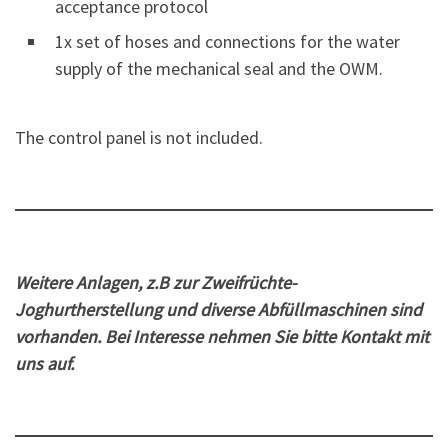
acceptance protocol
1x set of hoses and connections for the water
supply of the mechanical seal and the OWM.
The control panel is not included.
Weitere Anlagen, z.B zur Zweifrüchte-
Joghurtherstellung und diverse Abfüllmaschinen sind
vorhanden. Bei Interesse nehmen Sie bitte Kontakt mit
uns auf.