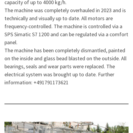
capacity of up to 4000 kg/h.
The machine was completely overhauled in 2023 and is
technically and visually up to date. All motors are
frequency-controlled. The machine is controlled via a
SPS Simatic S7 1200 and can be regulated via a comfort
panel.
The machine has been completely dismantled, painted
on the inside and glass bead blasted on the outside. All
bearings, seals and wear parts were replaced. The
electrical system was brought up to date. Further
information: +491791173621