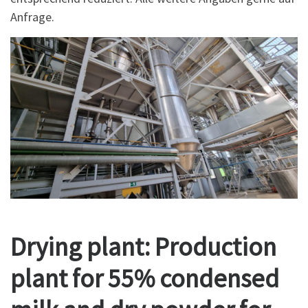
Anfrage.
Drying plant: Production
plant for 55% condensed