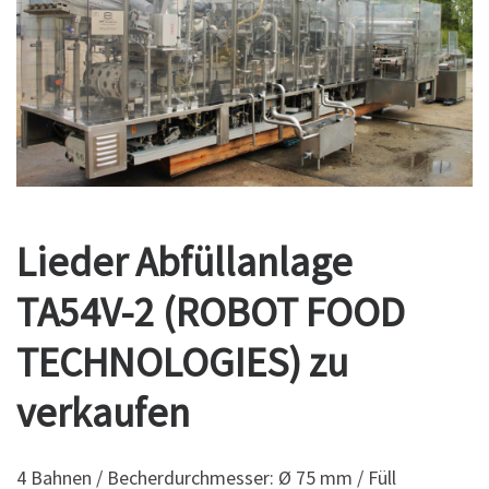
Lieder Abfüllanlage
TA54V-2 (ROBOT FOOD
TECHNOLOGIES) zu
verkaufen
4 Bahnen / Becherdurchmesser: Ø 75 mm / Füll