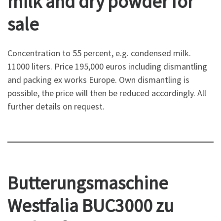
milk and dry powder
for
sale
Concentration to 55 percent, e.g. condensed milk.
11000 liters. Price 195,000 euros including dismantling
and packing ex works Europe. Own dismantling is
possible, the price will then be reduced accordingly. All
further details on request.
Butterungsmaschine
Westfalia BUC3000 zu