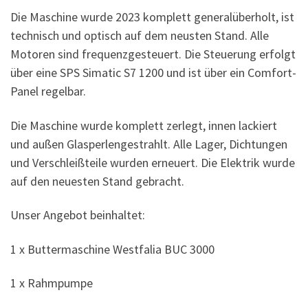
Die Maschine wurde 2023 komplett generalüberholt, ist
technisch und optisch auf dem neusten Stand. Alle
Motoren sind frequenzgesteuert. Die Steuerung erfolgt
über eine SPS Simatic S7 1200 und ist über ein Comfort-
Panel regelbar.
Die Maschine wurde komplett zerlegt, innen lackiert
und außen Glasperlengestrahlt. Alle Lager, Dichtungen
und Verschleißteile wurden erneuert. Die Elektrik wurde
auf den neuesten Stand gebracht.
Unser Angebot beinhaltet:
1 x Buttermaschine Westfalia BUC 3000
1 x Rahmpumpe