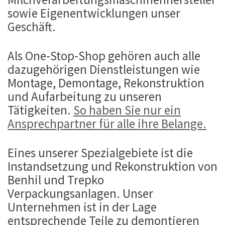
sowie Eigenentwicklungen unser
Geschäft.
Als One-Stop-Shop gehören auch alle
dazugehörigen Dienstleistungen wie
Montage, Demontage, Rekonstruktion
und Aufarbeitung zu unseren
Tätigkeiten.
So haben Sie nur ein
Ansprechpartner für alle ihre Belange.
Eines unserer Spezialgebiete ist die
Instandsetzung und Rekonstruktion von
Benhil und Trepko
Verpackungsanlagen. Unser
Unternehmen ist in der Lage
entsprechende Teile zu demontieren