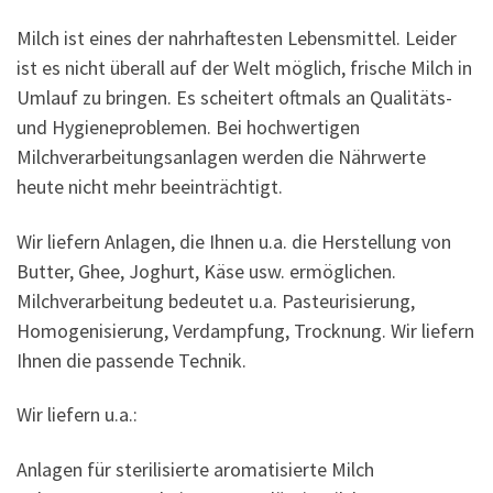
Milch ist eines der nahrhaftesten Lebensmittel. Leider
ist es nicht überall auf der Welt möglich, frische Milch in
Umlauf zu bringen. Es scheitert oftmals an Qualitäts-
und Hygieneproblemen. Bei hochwertigen
Milchverarbeitungsanlagen werden die Nährwerte
heute nicht mehr beeinträchtigt.
Wir liefern Anlagen, die Ihnen u.a. die Herstellung von
Butter, Ghee, Joghurt, Käse usw. ermöglichen.
Milchverarbeitung bedeutet u.a. Pasteurisierung,
Homogenisierung, Verdampfung, Trocknung. Wir liefern
Ihnen die passende Technik.
Wir liefern u.a.:
Anlagen für sterilisierte aromatisierte Milch