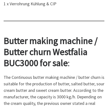
1 x Verrohrung Kühlung & CIP
Butter making machine /
Butter churn Westfalia
BUC3000 for sale
:
The Continuous butter making machine / butter churn is
suitable for the production of butter, salted butter, sour
cream butter and sweet cream butter. According to the
manufacturer, the capacity is 3000 kg/h. Depending on
the cream quality, the previous owner stated a real