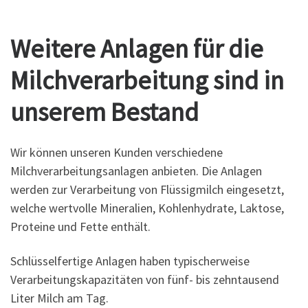
Weitere Anlagen für die
Milchverarbeitung sind in
unserem Bestand
Wir können unseren Kunden verschiedene
Milchverarbeitungsanlagen anbieten. Die Anlagen
werden zur Verarbeitung von Flüssigmilch eingesetzt,
welche wertvolle Mineralien, Kohlenhydrate, Laktose,
Proteine und Fette enthält.
Schlüsselfertige Anlagen haben typischerweise
Verarbeitungskapazitäten von fünf- bis zehntausend
Liter Milch am Tag.