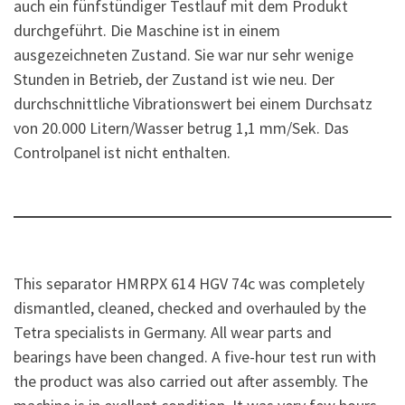
auch ein fünfstündiger Testlauf mit dem Produkt
durchgeführt. Die Maschine ist in einem
ausgezeichneten Zustand. Sie war nur sehr wenige
Stunden in Betrieb, der Zustand ist wie neu. Der
durchschnittliche Vibrationswert bei einem Durchsatz
von 20.000 Litern/Wasser betrug 1,1 mm/Sek. Das
Controlpanel ist nicht enthalten.
This separator HMRPX 614 HGV 74c was completely
dismantled, cleaned, checked and overhauled by the
Tetra specialists in Germany. All wear parts and
bearings have been changed. A five-hour test run with
the product was also carried out after assembly. The