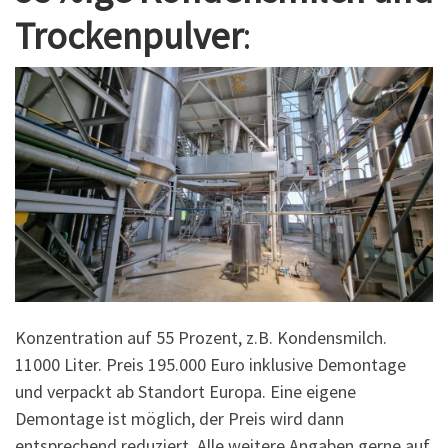
Trockenpulver
:
Konzentration auf 55 Prozent, z.B. Kondensmilch.
11000 Liter. Preis 195.000 Euro inklusive Demontage
und verpackt ab Standort Europa. Eine eigene
Demontage ist möglich, der Preis wird dann
entsprechend reduziert. Alle weitere Angaben gerne auf