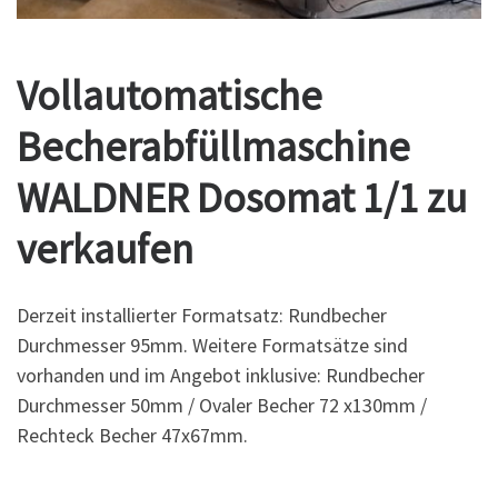
Vollautomatische
Becherabfüllmaschine
WALDNER Dosomat 1/1 zu
verkaufen
Derzeit installierter Formatsatz: Rundbecher
Durchmesser 95mm. Weitere Formatsätze sind
vorhanden und im Angebot inklusive: Rundbecher
Durchmesser 50mm / Ovaler Becher 72 x130mm /
Rechteck Becher 47x67mm.