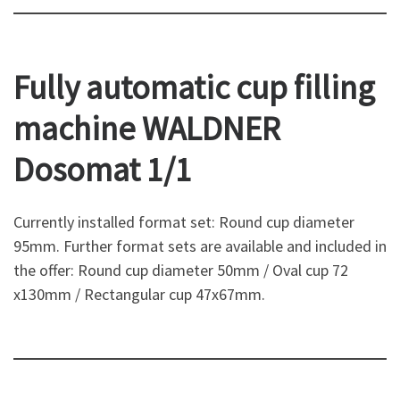
Fully automatic cup filling
machine WALDNER
Dosomat 1/1
Currently installed format set: Round cup diameter
95mm. Further format sets are available and included in
the offer: Round cup diameter 50mm / Oval cup 72
x130mm / Rectangular cup 47x67mm.